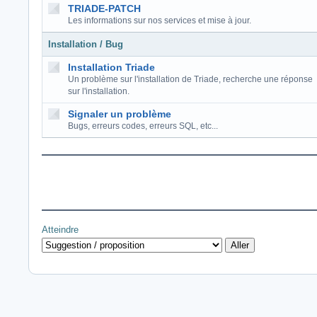
TRIADE-PATCH
Les informations sur nos services et mise à jour.
Installation / Bug
Installation Triade
Un problème sur l'installation de Triade, recherche une réponse
sur l'installation.
Signaler un problème
Bugs, erreurs codes, erreurs SQL, etc...
Atteindre